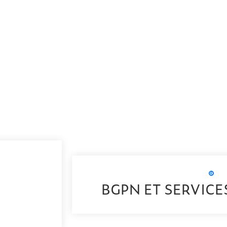
BGPN ET SERVICE