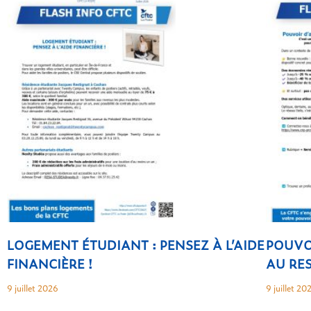
LOGEMENT ÉTUDIANT : PENSEZ À L’AIDE
POUVO
FINANCIÈRE !
AU RES
9 juillet 2026
9 juillet 20