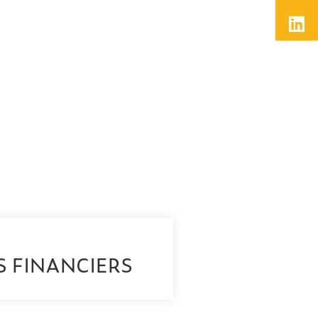
S FINANCIERS