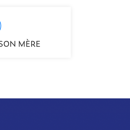
ISON MÈRE