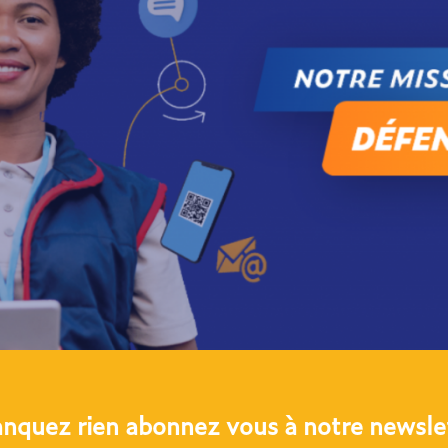
anquez rien abonnez vous à notre newslet