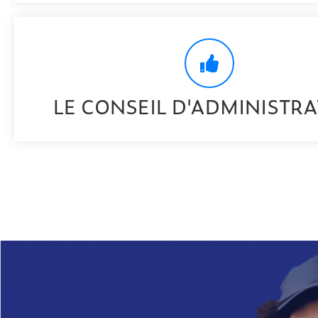
LE CONSEIL D'ADMINISTR