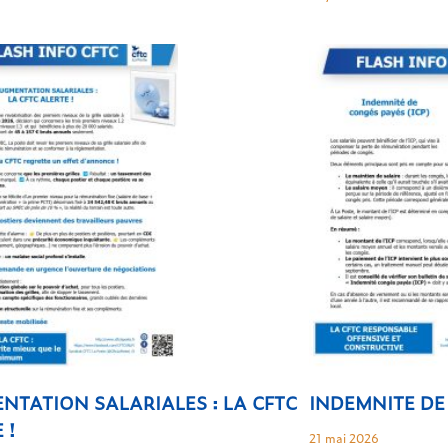
NTATION SALARIALES : LA CFTC
INDEMNITE DE 
 !
21 mai 2026