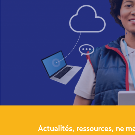
Actualités, ressources, ne m