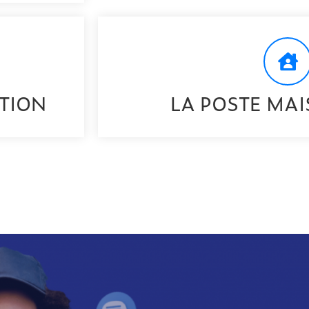
ATION
LA POSTE MA