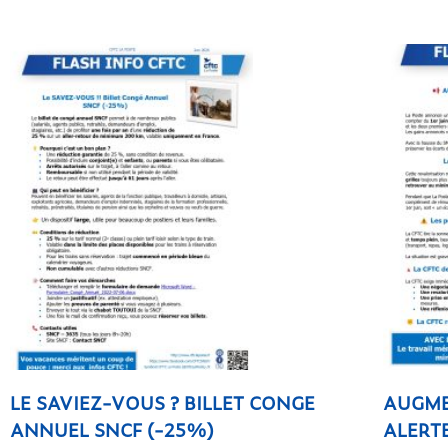
LE SAVIEZ-VOUS ? BILLET CONGE
AUGME
ANNUEL SNCF (-25%)
ALERTE