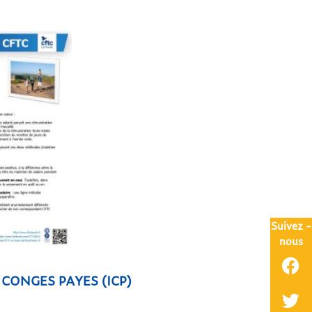
Suivez -
nous
CONGES PAYES (ICP)