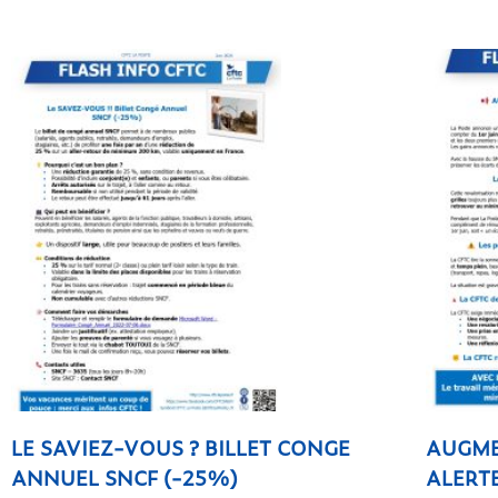
LE SAVIEZ-VOUS ? BILLET CONGE
AUGME
ANNUEL SNCF (-25%)
ALERTE