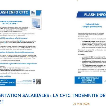
NTATION SALARIALES : LA CFTC
INDEMNITE DE 
 !
21 mai 2026