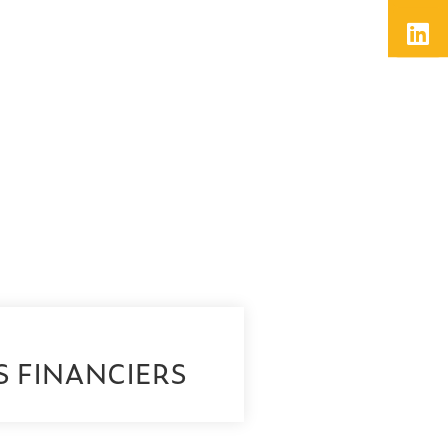
S FINANCIERS