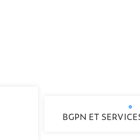
BGPN ET SERVICE