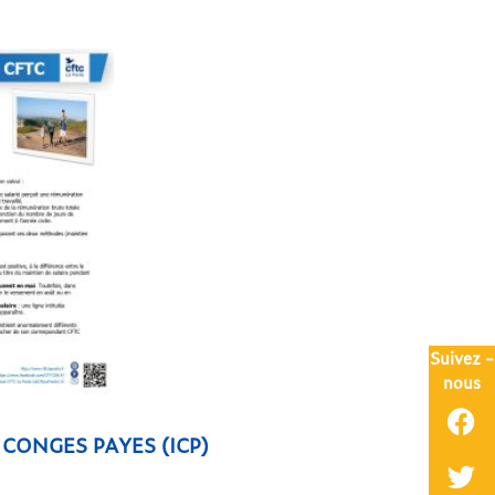
Suivez -
nous
CONGES PAYES (ICP)