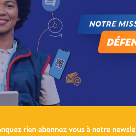
anquez rien abonnez vous à notre newslet