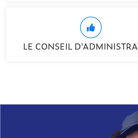
LE CONSEIL D'ADMINISTR