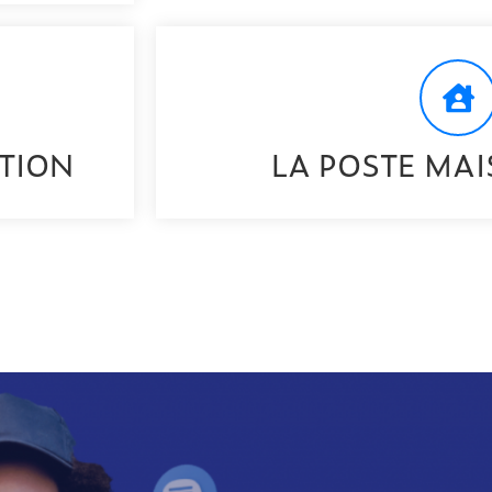
ATION
LA POSTE MA