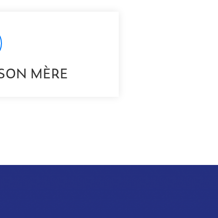
ISON MÈRE