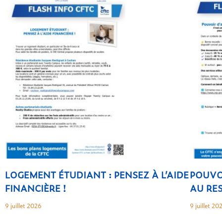
LOGEMENT ÉTUDIANT : PENSEZ À L’AIDE
POUVO
FINANCIÈRE !
AU RES
9 juillet 2026
9 juillet 20