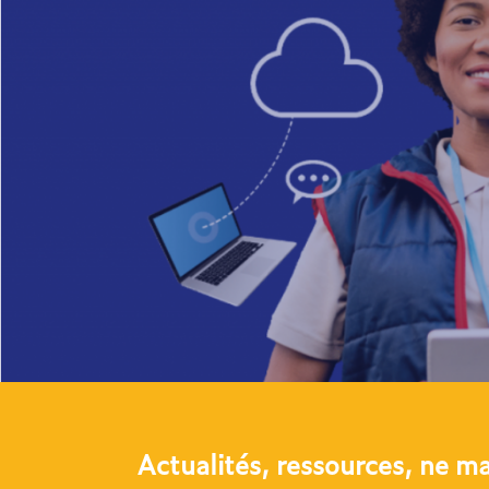
Actualités, ressources, ne m