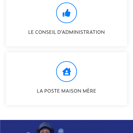
LE CONSEIL D'ADMINISTRATION
LA POSTE MAISON MÈRE