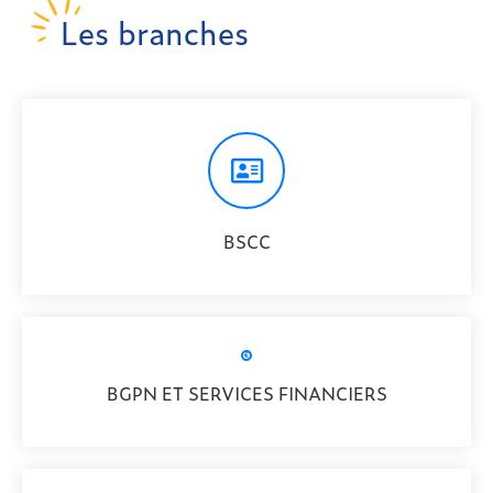
Les branches
BSCC
BGPN ET SERVICES FINANCIERS