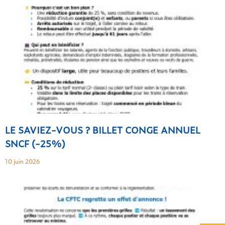
LE SAVIEZ-VOUS ? BILLET CONGE ANNUEL
SNCF (-25%)
10 juin 2026