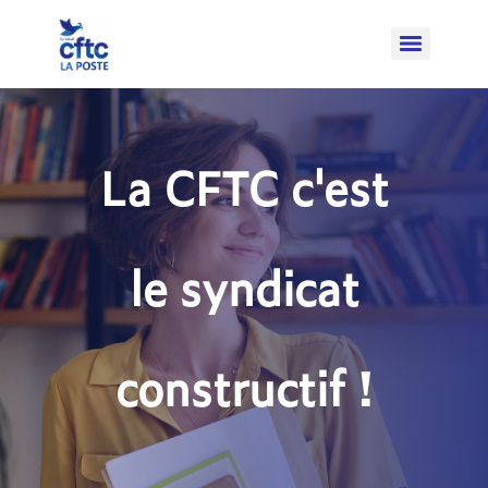
La CFTC c'est
le syndicat
constructif !