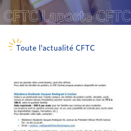
CFTC Laposte CFTC
Toute l'actualité CFTC