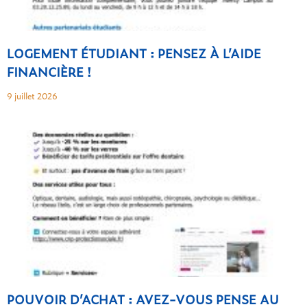
LOGEMENT ÉTUDIANT : PENSEZ À L’AIDE
FINANCIÈRE !
9 juillet 2026
POUVOIR D’ACHAT : AVEZ-VOUS PENSE AU