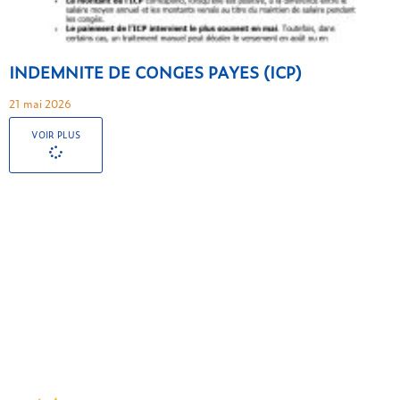
INDEMNITE DE CONGES PAYES (ICP)
21 mai 2026
VOIR PLUS