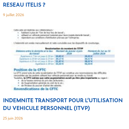
RESEAU ITELIS ?
9 juillet 2026
INDEMNITE TRANSPORT POUR L’UTILISATION
DU VEHICULE PERSONNEL (ITVP)
25 juin 2026