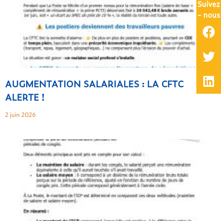
Suivez
- nous
AUGMENTATION SALARIALES : LA CFTC
ALERTE !
2 juin 2026