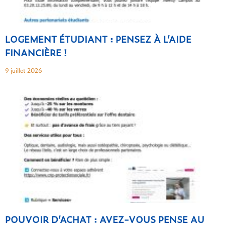
LOGEMENT ÉTUDIANT : PENSEZ À L’AIDE
FINANCIÈRE !
9 juillet 2026
POUVOIR D’ACHAT : AVEZ-VOUS PENSE AU