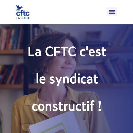
La CFTC c'est
le syndicat
constructif !