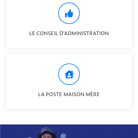
LE CONSEIL D'ADMINISTRATION
LA POSTE MAISON MÈRE