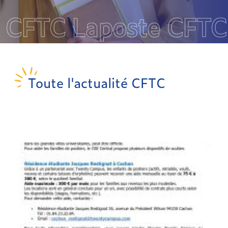
CFTC Laposte CFTC
Toute l'actualité CFTC