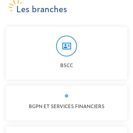
Les branches
BSCC
BGPN ET SERVICES FINANCIERS