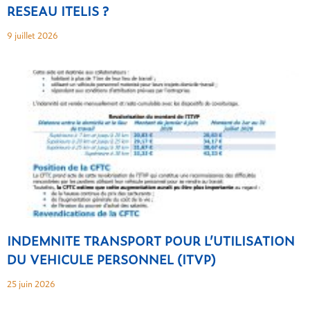
RESEAU ITELIS ?
9 juillet 2026
INDEMNITE TRANSPORT POUR L’UTILISATION
DU VEHICULE PERSONNEL (ITVP)
25 juin 2026