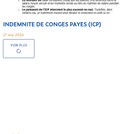
INDEMNITE DE CONGES PAYES (ICP)
21 mai 2026
VOIR PLUS