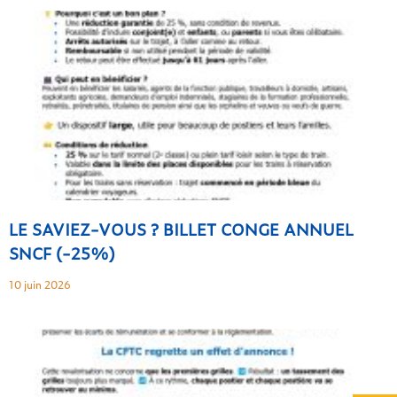
LE SAVIEZ-VOUS ? BILLET CONGE ANNUEL
SNCF (-25%)
10 juin 2026