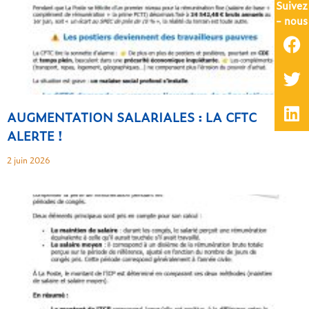
Suivez
- nous
AUGMENTATION SALARIALES : LA CFTC
ALERTE !
2 juin 2026