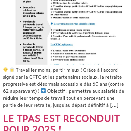
Travailler moins, partir mieux ! Grâce à l’accord
signé par la CFTC et les partenaires sociaux, la retraite
progressive est désormais accessible dès 60 ans (contre
62 auparavant) !
Objectif : permettre aux salariés de
réduire leur temps de travail tout en percevant une
partie de leur retraite, jusqu’au départ définitif à […]
LE TPAS EST RECONDUIT
POUR 2025 !