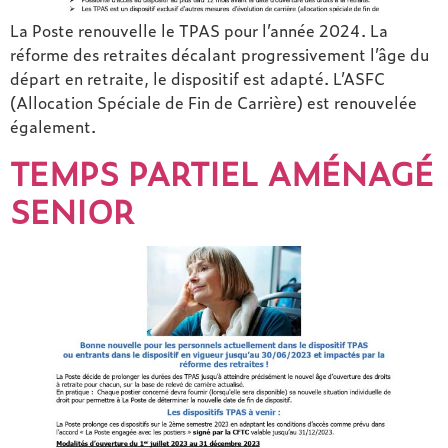
La Poste renouvelle le TPAS pour l’année 2024. La
réforme des retraites décalant progressivement l’âge du
départ en retraite, le dispositif est adapté. L’ASFC
(Allocation Spéciale de Fin de Carrière) est renouvelée
également.
TEMPS PARTIEL AMÉNAGÉ
SENIOR