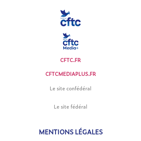
CFTC.FR
CFTCMEDIAPLUS.FR
Le site confédéral
Le site fédéral
MENTIONS LÉGALES