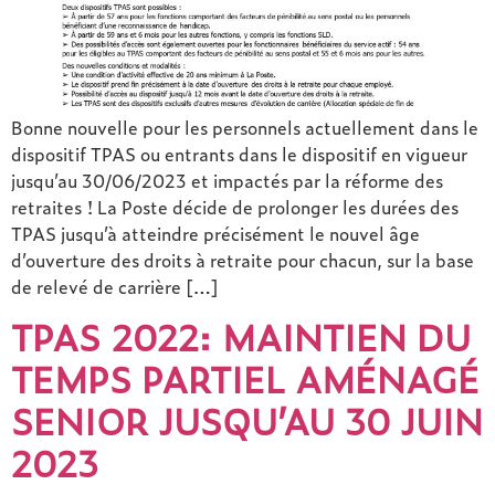
Bonne nouvelle pour les personnels actuellement dans le
dispositif TPAS ou entrants dans le dispositif en vigueur
jusqu’au 30/06/2023 et impactés par la réforme des
retraites ! La Poste décide de prolonger les durées des
TPAS jusqu’à atteindre précisément le nouvel âge
d’ouverture des droits à retraite pour chacun, sur la base
de relevé de carrière […]
TPAS 2022: MAINTIEN DU
TEMPS PARTIEL AMÉNAGÉ
SENIOR JUSQU’AU 30 JUIN
2023