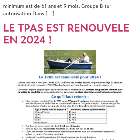
minimum est de 61 ans et 9 mois. Groupe B sur
autorisation.Dans […]
LE TPAS EST RENOUVELE
EN 2024 !