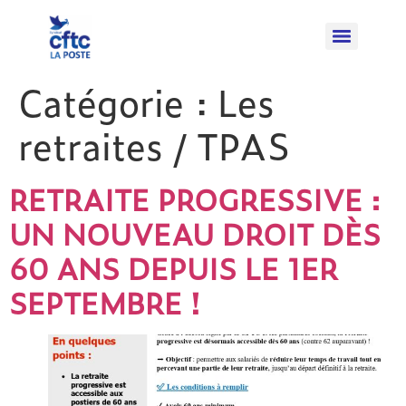
Catégorie :
Les
retraites / TPAS
RETRAITE PROGRESSIVE :
UN NOUVEAU DROIT DÈS
60 ANS DEPUIS LE 1ER
SEPTEMBRE !