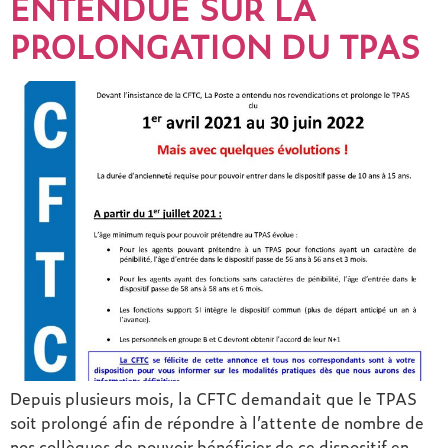
ENTENDUE SUR LA
PROLONGATION DU TPAS
Depuis plusieurs mois, la CFTC demandait que le TPAS
soit prolongé afin de répondre à l’attente de nombre de
nos collègues de pouvoir bénéficier de ce dispositif en