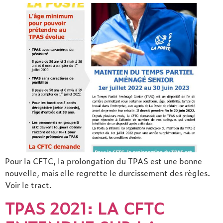
Pour la CFTC, la prolongation du TPAS est une bonne
nouvelle, mais elle regrette le durcissement des règles.
Voir le tract.
TPAS 2021: LA CFTC