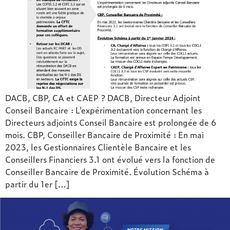
DACB, CBP, CA et CAEP ? DACB, Directeur Adjoint
Conseil Bancaire : L’expérimentation concernant les
Directeurs adjoints Conseil Bancaire est prolongée de 6
mois. CBP, Conseiller Bancaire de Proximité : En mai
2023, les Gestionnaires Clientèle Bancaire et les
Conseillers Financiers 3.1 ont évolué vers la fonction de
Conseiller Bancaire de Proximité. Évolution Schéma à
partir du 1er […]