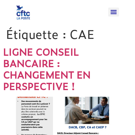
Étiquette :
CAE
LIGNE CONSEIL
BANCAIRE :
CHANGEMENT EN
PERSPECTIVE !