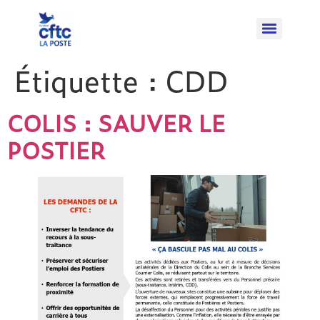
Étiquette :
CDD
COLIS : SAUVER LE
POSTIER