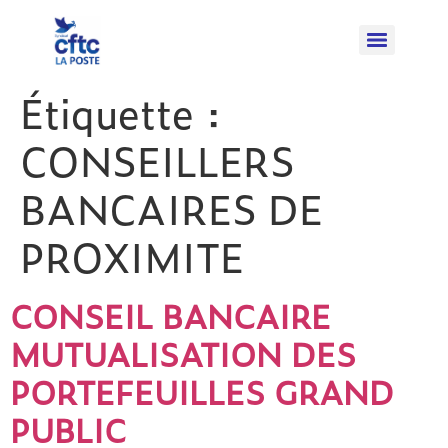
Étiquette :
CONSEILLERS
BANCAIRES DE
PROXIMITE
CONSEIL BANCAIRE
MUTUALISATION DES
PORTEFEUILLES GRAND
PUBLIC