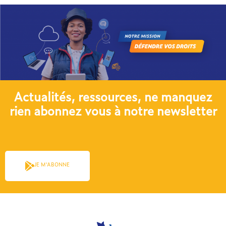
Actualités, ressources, ne manquez
rien abonnez vous à notre newsletter​
JE M'ABONNE