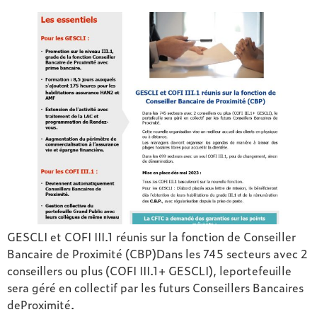
GESCLI et COFI III.1 réunis sur la fonction de Conseiller
Bancaire de Proximité (CBP)Dans les 745 secteurs avec 2
conseillers ou plus (COFI III.1+ GESCLI), leportefeuille
sera géré en collectif par les futurs Conseillers Bancaires
deProximité.