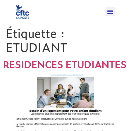
Étiquette :
ETUDIANT
RESIDENCES ETUDIANTES