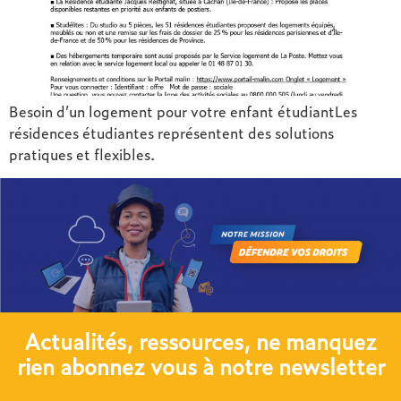
Besoin d’un logement pour votre enfant étudiantLes
résidences étudiantes représentent des solutions
pratiques et flexibles.
Actualités, ressources, ne manquez
rien abonnez vous à notre newsletter​