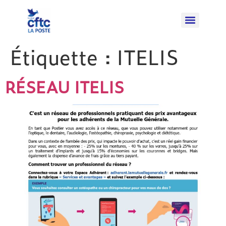
Étiquette :
ITELIS
RÉSEAU ITELIS