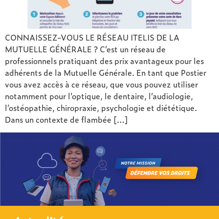
CONNAISSEZ-VOUS LE RÉSEAU ITELIS DE LA
MUTUELLE GÉNÉRALE ? C’est un réseau de
professionnels pratiquant des prix avantageux pour les
adhérents de la Mutuelle Générale. En tant que Postier
vous avez accès à ce réseau, que vous pouvez utiliser
notamment pour l’optique, le dentaire, l’audiologie,
l’ostéopathie, chiropraxie, psychologie et diététique.
Dans un contexte de flambée […]