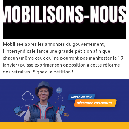
Mobilisée après les annonces du gouvernement,
l’intersyndicale lance une grande pétition afin que
chacun (même ceux qui ne pourront pas manifester le 19
janvier) puisse exprimer son opposition à cette réforme
des retraites. Signez la pétition !