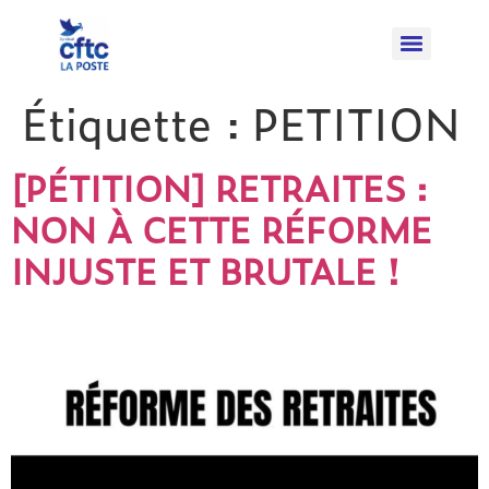
Étiquette :
PETITION
[PÉTITION] RETRAITES :
NON À CETTE RÉFORME
INJUSTE ET BRUTALE !