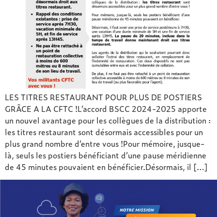
LES TITRES RESTAURANT POUR PLUS DE POSTIERS
GRÂCE A LA CFTC !L’accord BSCC 2024-2025 apporte
un nouvel avantage pour les collègues de la distribution :
les titres restaurant sont désormais accessibles pour un
plus grand nombre d’entre vous !Pour mémoire, jusque-
là, seuls les postiers bénéficiant d’une pause méridienne
de 45 minutes pouvaient en bénéficier.Désormais, il […]