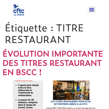
Étiquette :
TITRE
RESTAURANT
ÉVOLUTION IMPORTANTE
DES TITRES RESTAURANT
EN BSCC !