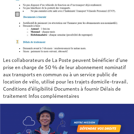
Les collaborateurs de La Poste peuvent bénéficier d’une
prise en charge de 50 % de leur abonnement nominatif
aux transports en commun ou à un service public de
location de vélo, utilisé pour les trajets domicile-travail.
Conditions d’éligibilité Documents à fournir Délais de
traitement Infos complémentaires