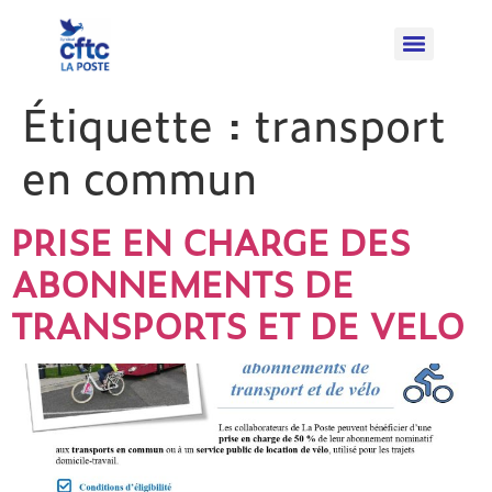
Étiquette :
transport
en commun
PRISE EN CHARGE DES
ABONNEMENTS DE
TRANSPORTS ET DE VELO