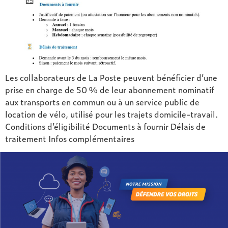
Les collaborateurs de La Poste peuvent bénéficier d’une
prise en charge de 50 % de leur abonnement nominatif
aux transports en commun ou à un service public de
location de vélo, utilisé pour les trajets domicile-travail.
Conditions d’éligibilité Documents à fournir Délais de
traitement Infos complémentaires