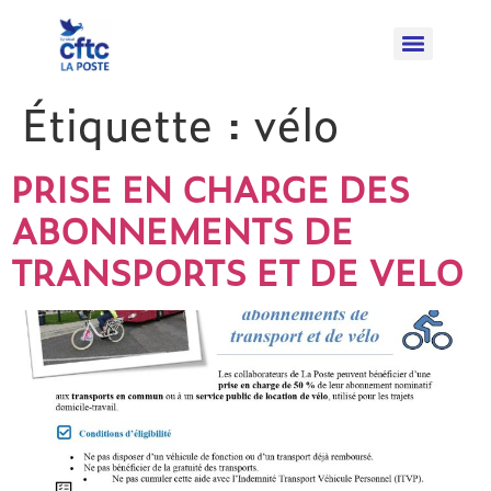
Étiquette :
vélo
PRISE EN CHARGE DES
ABONNEMENTS DE
TRANSPORTS ET DE VELO