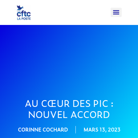
AU CŒUR DES PIC :
NOUVEL ACCORD
CORINNE COCHARD
MARS 13, 2023