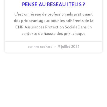
PENSE AU RESEAU ITELIS ?
C’est un réseau de professionnels pratiquant
des prix avantageux pour les adhérents de la
CNP Assurances Protection SocialeDans un
contexte de hausse des prix, chaque
corinne cochard
9 juillet 2026