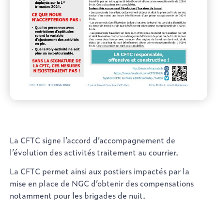
La CFTC signe l’accord d’accompagnement de
l’évolution des activités traitement au courrier.
La CFTC permet ainsi aux postiers impactés par la
mise en place de NGC d’obtenir des compensations
notamment pour les brigades de nuit.