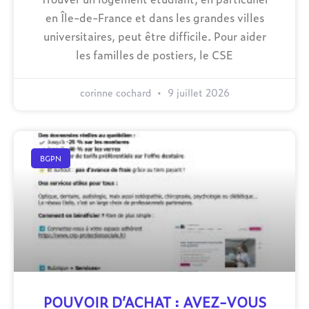
en Île-de-France et dans les grandes villes
universitaires, peut être difficile. Pour aider
les familles de postiers, le CSE
corinne cochard
9 juillet 2026
BGPN
POUVOIR D’ACHAT : AVEZ-VOUS