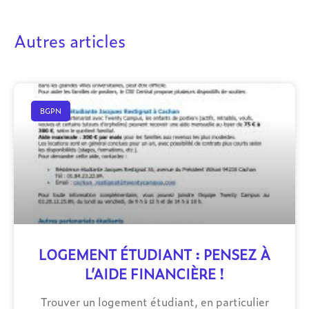
Autres articles
BGPN
LOGEMENT ÉTUDIANT : PENSEZ À
L’AIDE FINANCIÈRE !
Trouver un logement étudiant, en particulier