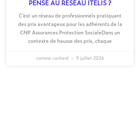
PENSE AU RESEAU ITELIS ?
C’est un réseau de professionnels pratiquant
des prix avantageux pour les adhérents de la
CNP Assurances Protection SocialeDans un
contexte de hausse des prix, chaque
corinne cochard
9 juillet 2026