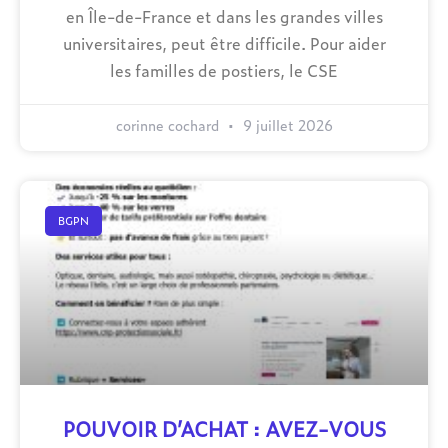
en Île-de-France et dans les grandes villes
universitaires, peut être difficile. Pour aider
les familles de postiers, le CSE
corinne cochard
9 juillet 2026
BGPN
POUVOIR D’ACHAT : AVEZ-VOUS