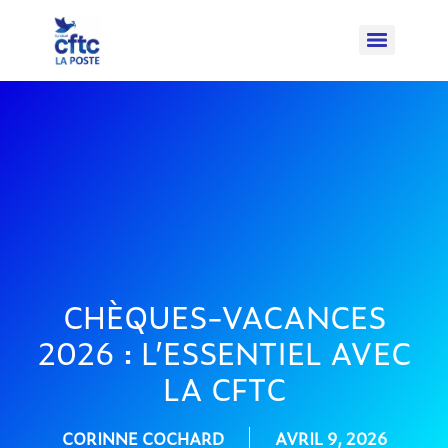
CHÈQUES-VACANCES
2026 : L’ESSENTIEL AVEC
LA CFTC
CORINNE COCHARD
AVRIL 9, 2026