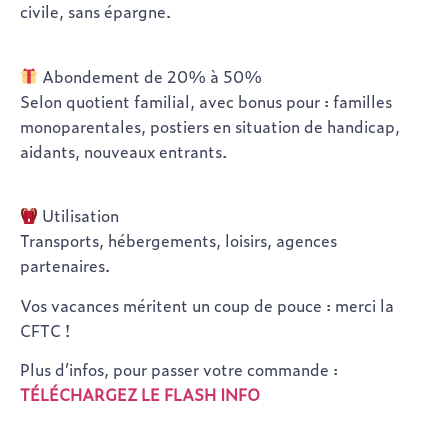
civile, sans épargne.
Abondement de 20% à 50%
Selon quotient familial, avec bonus pour : familles
monoparentales, postiers en situation de handicap,
aidants, nouveaux entrants.
Utilisation
Transports, hébergements, loisirs, agences
partenaires.
Vos vacances méritent un coup de pouce : merci la
CFTC !
Plus d’infos, pour passer votre commande :
TÉLÉCHARGEZ LE FLASH INFO