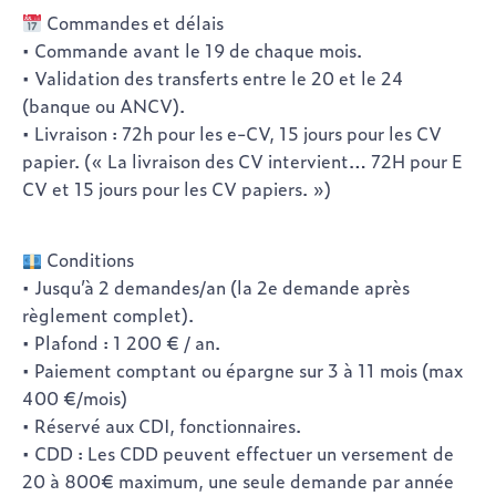
Commandes et délais
• Commande avant le 19 de chaque mois.
• Validation des transferts entre le 20 et le 24
(banque ou ANCV).
• Livraison : 72h pour les e-CV, 15 jours pour les CV
papier. (« La livraison des CV intervient… 72H pour E
CV et 15 jours pour les CV papiers. »)
Conditions
• Jusqu’à 2 demandes/an (la 2e demande après
règlement complet).
• Plafond : 1 200 € / an.
• Paiement comptant ou épargne sur 3 à 11 mois (max
400 €/mois)
• Réservé aux CDI, fonctionnaires.
• CDD : Les CDD peuvent effectuer un versement de
20 à 800€ maximum, une seule demande par année