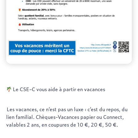
Le CSE-C vous aide à partir en vacances
Les vacances, ce n’est pas un luxe : c’est du repos, du
lien familial. Chèques-Vacances papier ou Connect,
valables 2 ans, en coupures de 10 €, 20 €, 50 €.