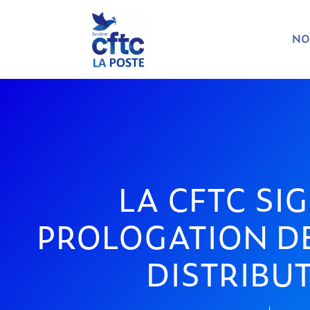
NO
LA CFTC SI
PROLOGATION DE
DISTRIBU