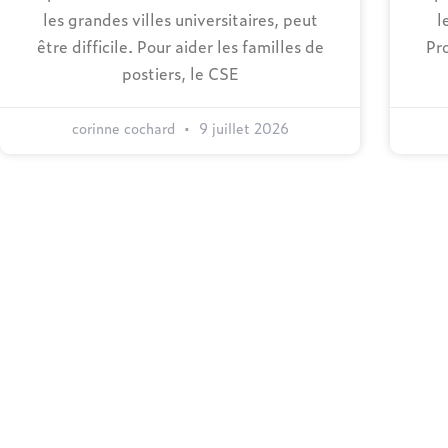
les grandes villes universitaires, peut
l
être difficile. Pour aider les familles de
Pr
postiers, le CSE
corinne cochard
9 juillet 2026