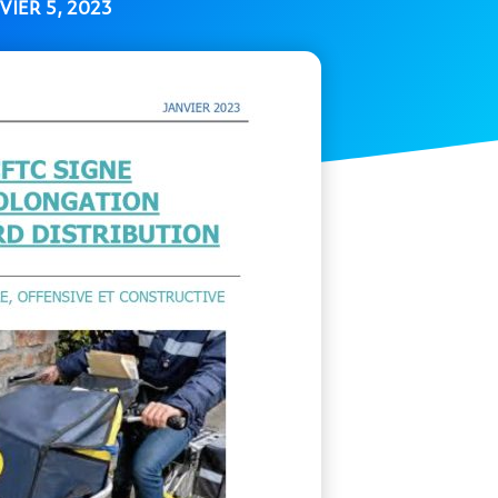
VIER 5, 2023