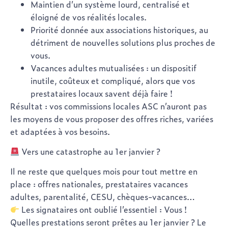
Maintien d’un système
lourd, centralisé et
éloigné de vos réalités locales
.
Priorité donnée aux associations historiques
, au
détriment de nouvelles solutions plus proches de
vous.
Vacances adultes mutualisées
: un dispositif
inutile, coûteux et compliqué, alors que vos
prestataires locaux savent déjà faire !
Résultat : vos commissions locales ASC n’auront pas
les moyens de vous proposer des offres riches, variées
et adaptées à vos besoins.
Vers une catastrophe au 1er janvier ?
Il ne reste que quelques mois pour tout mettre en
place : offres nationales, prestataires vacances
adultes, parentalité, CESU, chèques-vacances…
Les signataires ont oublié l’essentiel :
Vous !
Quelles prestations seront prêtes au 1er janvier ?
Le