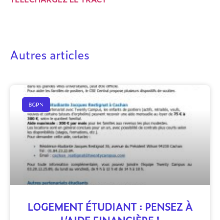
Autres articles
BGPN
LOGEMENT ÉTUDIANT : PENSEZ À