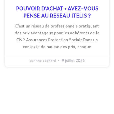
POUVOIR D’ACHAT : AVEZ-VOUS
PENSE AU RESEAU ITELIS ?
C’est un réseau de professionnels pratiquant
des prix avantageux pour les adhérents de la
CNP Assurances Protection SocialeDans un
contexte de hausse des prix, chaque
corinne cochard
9 juillet 2026