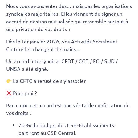
Nous vous avons entendus… mais pas les organisations
syndicales majoritaires. Elles viennent de signer un
accord de
gestion mutualisée
qui ressemble surtout à
une
privation de vos droits
:
Dès le 1er janvier 2026, vos Activités Sociales et
Culturelles changent de mains…
Un accord intersyndical
CFDT / CGT / FO / SUD /
UNSA
a été signé.
La CFTC a refusé de s’y associer
Pourquoi ?
Parce que cet accord est une véritable confiscation de
vos droits :
70 % du budget des CSE-Etablissements
partiront au CSE Central.