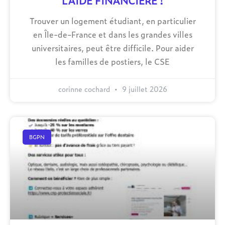
L’AIDE FINANCIÈRE !
Trouver un logement étudiant, en particulier
en Île-de-France et dans les grandes villes
universitaires, peut être difficile. Pour aider
les familles de postiers, le CSE
corinne cochard
9 juillet 2026
BGPN