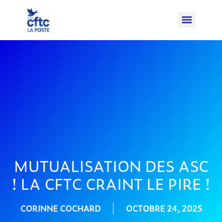
MUTUALISATION DES ASC
! LA CFTC CRAINT LE PIRE !
CORINNE COCHARD
OCTOBRE 24, 2025