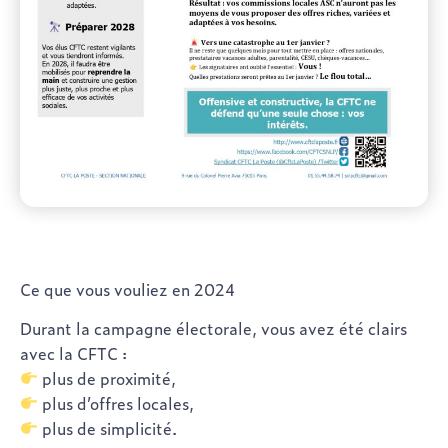
Ce que vous vouliez en 2024
Durant la campagne électorale, vous avez été clairs
avec la CFTC :
plus de proximité,
plus d’offres locales,
plus de simplicité.