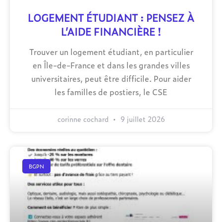
LOGEMENT ÉTUDIANT : PENSEZ À
L’AIDE FINANCIÈRE !
Trouver un logement étudiant, en particulier
en Île-de-France et dans les grandes villes
universitaires, peut être difficile. Pour aider
les familles de postiers, le CSE
corinne cochard
9 juillet 2026
BGPN