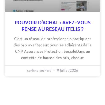
POUVOIR D’ACHAT : AVEZ-VOUS
PENSE AU RESEAU ITELIS ?
C’est un réseau de professionnels pratiquant
des prix avantageux pour les adhérents de la
CNP Assurances Protection SocialeDans un
contexte de hausse des prix, chaque
corinne cochard
9 juillet 2026