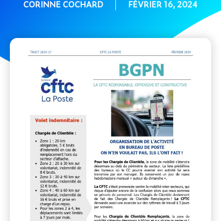
CORINNE COCHARD
FÉVRIER 16, 2024