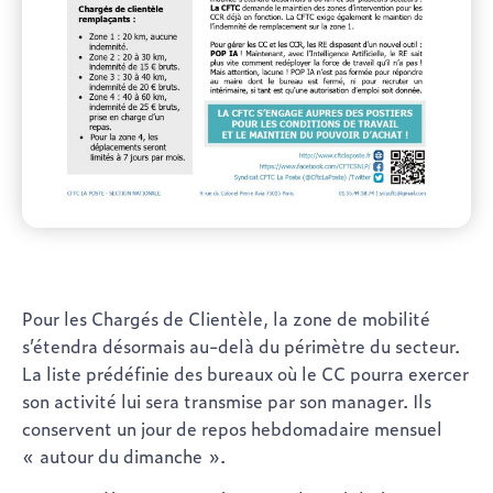
Pour les Chargés de Clientèle
, la zone de mobilité
s’étendra désormais au-delà du périmètre du secteur.
La liste prédéfinie des bureaux où le CC pourra exercer
son activité lui sera transmise par son manager. Ils
conservent un jour de repos hebdomadaire mensuel
« autour du dimanche ».