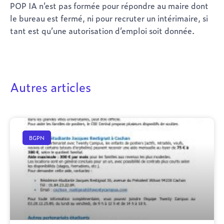
POP IA n’est pas formée pour répondre au maire dont
le bureau est fermé, ni pour recruter un intérimaire, si
tant est qu’une autorisation d’emploi soit donnée.
Autres articles
BGPN