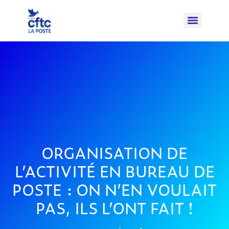
ORGANISATION DE
L’ACTIVITÉ EN BUREAU DE
POSTE : ON N’EN VOULAIT
PAS, ILS L’ONT FAIT !