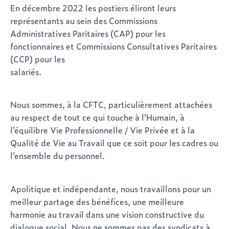
En décembre 2022 les postiers éliront leurs
représentants au sein des Commissions
Administratives Paritaires (CAP) pour les
fonctionnaires et Commissions Consultatives Paritaires
(CCP) pour les
salariés.
Nous sommes, à la CFTC, particulièrement attachées
au respect de tout ce qui touche à l’Humain, à
l’équilibre Vie Professionnelle / Vie Privée et à la
Qualité de Vie au Travail que ce soit pour les cadres ou
l’ensemble du personnel.
Apolitique et indépendante, nous travaillons pour un
meilleur partage des bénéfices, une meilleure
harmonie au travail dans une vision constructive du
dialogue social. Nous ne sommes pas des syndicats à