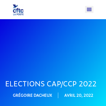
ELECTIONS CAP/CCP 2022
GRÉGOIRE DACHEUX
AVRIL 20, 2022