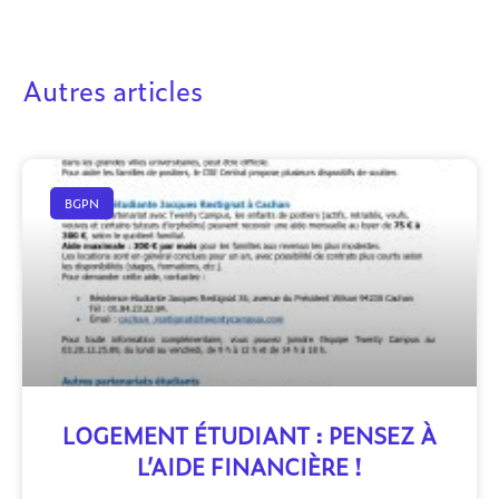
Autres articles
BGPN
LOGEMENT ÉTUDIANT : PENSEZ À
L’AIDE FINANCIÈRE !