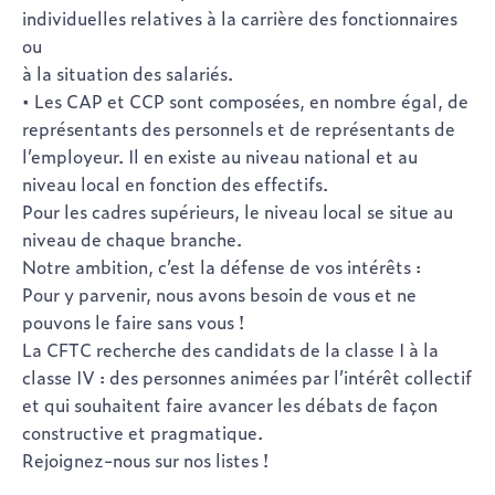
individuelles relatives à la carrière des fonctionnaires
ou
à la situation des salariés.
• Les CAP et CCP sont composées, en nombre égal, de
représentants des personnels et de représentants de
l’employeur. Il en existe au niveau national et au
niveau local en fonction des effectifs.
Pour les cadres supérieurs, le niveau local se situe au
niveau de chaque branche.
Notre ambition, c’est la défense de vos intérêts :
Pour y parvenir, nous avons besoin de vous et ne
pouvons le faire sans vous !
La CFTC recherche des candidats de la classe I à la
classe IV : des personnes animées par l’intérêt collectif
et qui souhaitent faire avancer les débats de façon
constructive et pragmatique.
Rejoignez-nous sur nos listes !