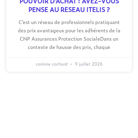
POUVOIR D’ACHAT : AVEZ-VOUS
PENSE AU RESEAU ITELIS ?
C’est un réseau de professionnels pratiquant
des prix avantageux pour les adhérents de la
CNP Assurances Protection SocialeDans un
contexte de hausse des prix, chaque
corinne cochard
9 juillet 2026