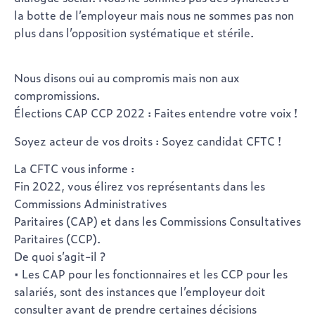
la botte de l’employeur mais nous ne sommes pas non
plus dans l’opposition systématique et stérile.
Nous disons oui au compromis mais non aux
compromissions.
Élections CAP CCP 2022 : Faites entendre votre voix !
Soyez acteur de vos droits : Soyez candidat CFTC !
La CFTC vous informe :
Fin 2022, vous élirez vos représentants dans les
Commissions Administratives
Paritaires (CAP) et dans les Commissions Consultatives
Paritaires (CCP).
De quoi s’agit-il ?
• Les CAP pour les fonctionnaires et les CCP pour les
salariés, sont des instances que l’employeur doit
consulter avant de prendre certaines décisions