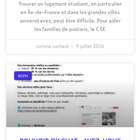
Trouver un logement étudiant, en particulier
en Île-de-France et dans les grandes villes
universitaires, peut être difficile. Pour aider
les familles de postiers, le CSE
corinne cochard
9 juillet 2026
BGPN