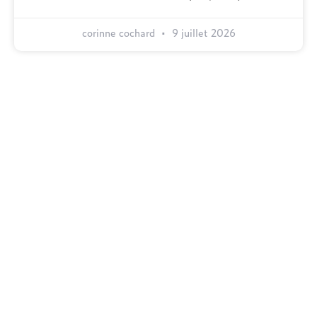
corinne cochard
9 juillet 2026