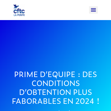
PRIME D’EQUIPE : DES
CONDITIONS
D’OBTENTION PLUS
FABORABLES EN 2024 !