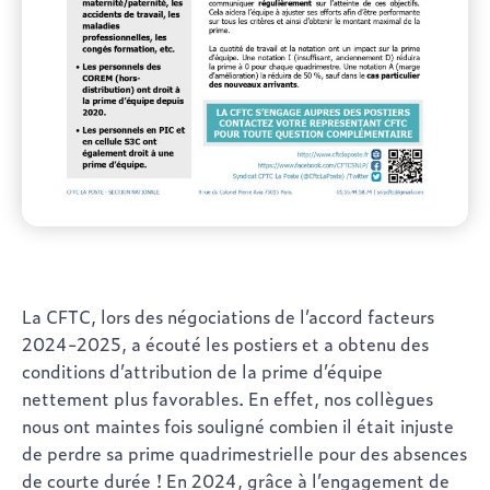
La CFTC, lors des négociations de l’accord facteurs
2024-2025, a écouté les postiers et a obtenu des
conditions d’attribution de la prime d’équipe
nettement plus favorables. En effet, nos collègues
nous ont maintes fois souligné combien il était injuste
de perdre sa prime quadrimestrielle pour des absences
de courte durée ! En 2024, grâce à l’engagement de