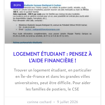
BGPN
LOGEMENT ÉTUDIANT : PENSEZ À
L’AIDE FINANCIÈRE !
Trouver un logement étudiant, en particulier
en Île-de-France et dans les grandes villes
universitaires, peut être difficile. Pour aider
les familles de postiers, le CSE
corinne cochard
9 juillet 2026