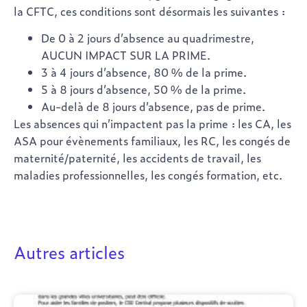
la CFTC, ces conditions sont désormais les suivantes :
De 0 à 2 jours d’absence au quadrimestre,
AUCUN IMPACT SUR LA PRIME.
3 à 4 jours d’absence, 80 % de la prime.
5 à 8 jours d’absence, 50 % de la prime.
Au-delà de 8 jours d’absence, pas de prime.
Les absences qui n’impactent pas la prime : les CA, les
ASA pour évènements familiaux, les RC, les congés de
maternité/paternité, les accidents de travail, les
maladies professionnelles, les congés formation, etc.
Autres articles