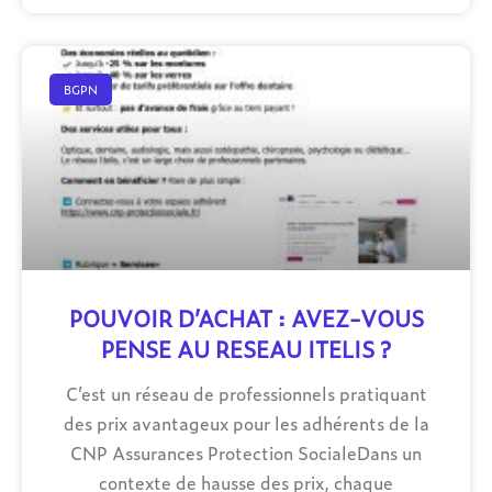
BGPN
POUVOIR D’ACHAT : AVEZ-VOUS
PENSE AU RESEAU ITELIS ?
C’est un réseau de professionnels pratiquant
des prix avantageux pour les adhérents de la
CNP Assurances Protection SocialeDans un
contexte de hausse des prix, chaque