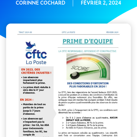
CORINNE COCHARD
FÉVRIER 2, 2024