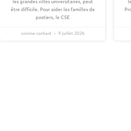
les grandes villes universitaires, peut
l
être difficile. Pour aider les familles de
Pr
postiers, le CSE
corinne cochard
9 juillet 2026