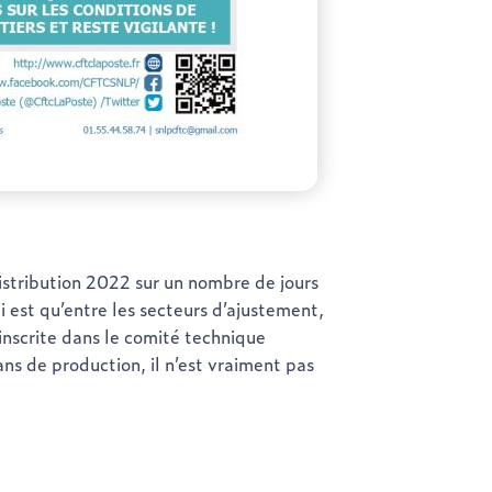
stribution 2022 sur un nombre de jours
 est qu’entre les secteurs d’ajustement,
t inscrite dans le comité technique
ans de production, il n’est vraiment pas