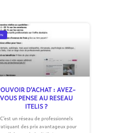
PN
POUVOIR D’ACHAT : AVEZ-
VOUS PENSE AU RESEAU
ITELIS ?
C’est un réseau de professionnels
ratiquant des prix avantageux pour