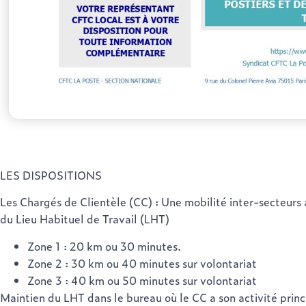
LES DISPOSITIONS
Les Chargés de Clientèle (CC) : Une mobilité inter-secteurs
du Lieu Habituel de Travail (LHT)
Zone 1 : 20 km ou 30 minutes.
Zone 2 : 30 km ou 40 minutes sur volontariat
Zone 3 : 40 km ou 50 minutes sur volontariat
Maintien du LHT dans le bureau où le CC a son activité princ