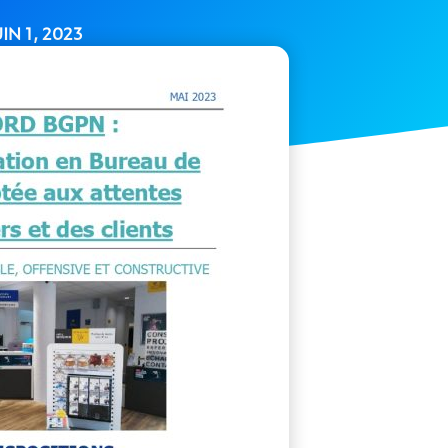
UIN 1, 2023