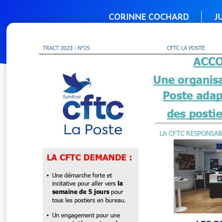
CORINNE COCHARD
J