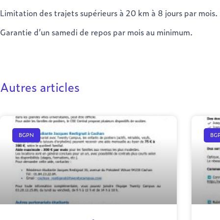
Limitation des trajets supérieurs à 20 km à 8 jours par mois.
Garantie d’un samedi de repos par mois au minimum.
Autres articles
BGPN
BG