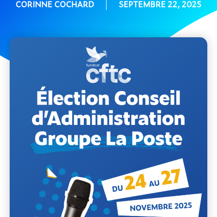
CORINNE COCHARD
SEPTEMBRE 22, 2025