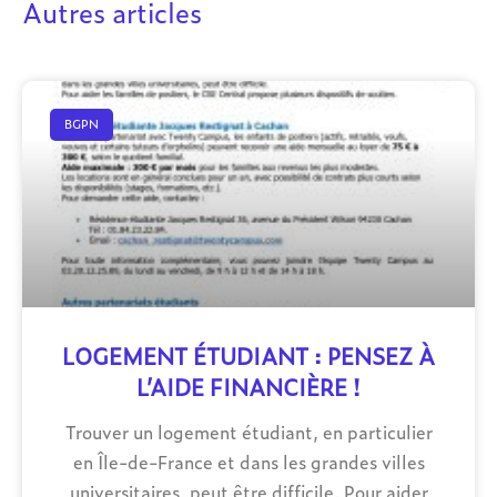
Autres articles
BGPN
LOGEMENT ÉTUDIANT : PENSEZ À
L’AIDE FINANCIÈRE !
Trouver un logement étudiant, en particulier
en Île-de-France et dans les grandes villes
universitaires, peut être difficile. Pour aider