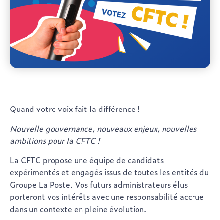
Quand votre voix fait la différence !
Nouvelle gouvernance, nouveaux enjeux, nouvelles
ambitions pour la CFTC !
La CFTC propose une équipe de
candidats
expérimentés et engagés
issus de toutes les entités du
Groupe La Poste. Vos futurs administrateurs élus
porteront vos intérêts avec une responsabilité accrue
dans un contexte en pleine évolution.