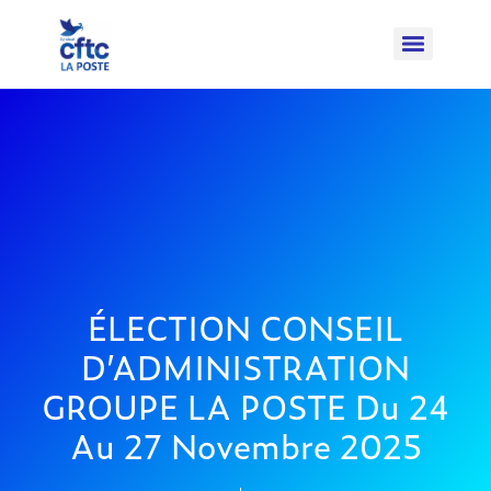
ÉLECTION CONSEIL
D’ADMINISTRATION
GROUPE LA POSTE Du 24
Au 27 Novembre 2025