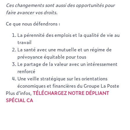
Ces changements sont aussi des opportunités pour
faire avancer vos droits.
Ce que nous défendrons :
La pérennité des emplois et la qualité de vie au
travail
La santé avec une mutuelle et un régime de
prévoyance équitable pour tous
Le partage de la valeur avec un intéressement
renforcé
Une veille stratégique sur les orientations
économiques et financières du Groupe La Poste
Plus d’infos,
TÉLÉCHARGEZ NOTRE DÉPLIANT
SPÉCIAL CA