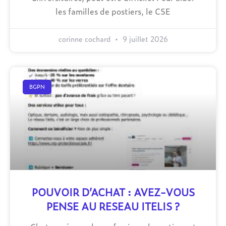
les familles de postiers, le CSE
corinne cochard
9 juillet 2026
BGPN
POUVOIR D’ACHAT : AVEZ-VOUS
PENSE AU RESEAU ITELIS ?