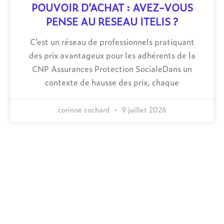
POUVOIR D’ACHAT : AVEZ-VOUS
PENSE AU RESEAU ITELIS ?
C’est un réseau de professionnels pratiquant
des prix avantageux pour les adhérents de la
CNP Assurances Protection SocialeDans un
contexte de hausse des prix, chaque
corinne cochard
9 juillet 2026