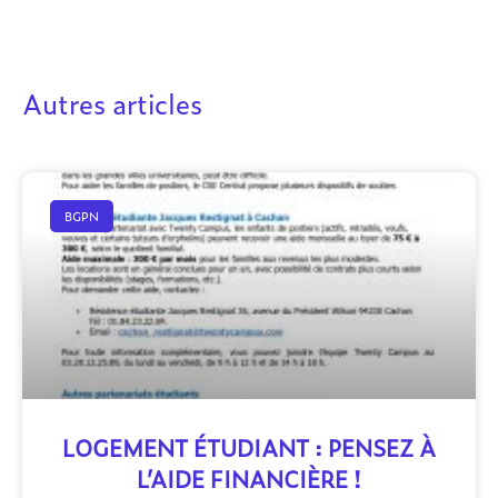
Autres articles
BGPN
LOGEMENT ÉTUDIANT : PENSEZ À
L’AIDE FINANCIÈRE !