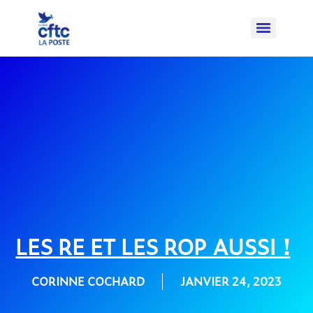
LES RE ET LES ROP AUSSI !
CORINNE COCHARD
JANVIER 24, 2023