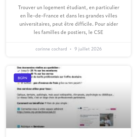
Trouver un logement étudiant, en particulier
en Île-de-France et dans les grandes villes
universitaires, peut être difficile. Pour aider
les familles de postiers, le CSE
corinne cochard
9 juillet 2026
BGPN