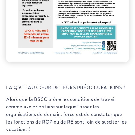
LA Q.V.T. AU CŒUR DE LEURS PRÉOCCUPATIONS !
Alors que la BSCC prône les conditions de travail
comme axe prioritaire sur lequel baser les
organisations de demain, force est de constater que
les fonctions de ROP ou de RE sont loin de susciter les
vocations !