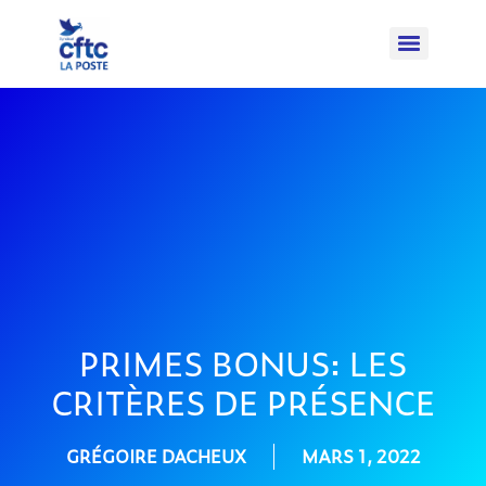
PRIMES BONUS: LES
CRITÈRES DE PRÉSENCE
GRÉGOIRE DACHEUX
MARS 1, 2022