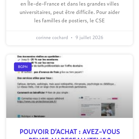
en Île-de-France et dans les grandes villes
universitaires, peut être difficile. Pour aider
les familles de postiers, le CSE
corinne cochard
9 juillet 2026
BGPN
POUVOIR D’ACHAT : AVEZ-VOUS