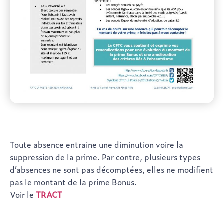
Toute absence entraine une diminution voire la
suppression de la prime. Par contre, plusieurs types
d’absences ne sont pas décomptées, elles ne modifient
pas le montant de la prime Bonus.
Voir le
TRACT