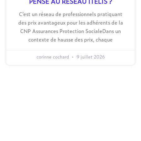
PENSE AU RESEAU ITELIS ?
C’est un réseau de professionnels pratiquant
des prix avantageux pour les adhérents de la
CNP Assurances Protection SocialeDans un
contexte de hausse des prix, chaque
corinne cochard
9 juillet 2026