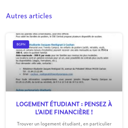
Autres articles
BGPN
LOGEMENT ÉTUDIANT : PENSEZ À
L’AIDE FINANCIÈRE !
Trouver un logement étudiant, en particulier