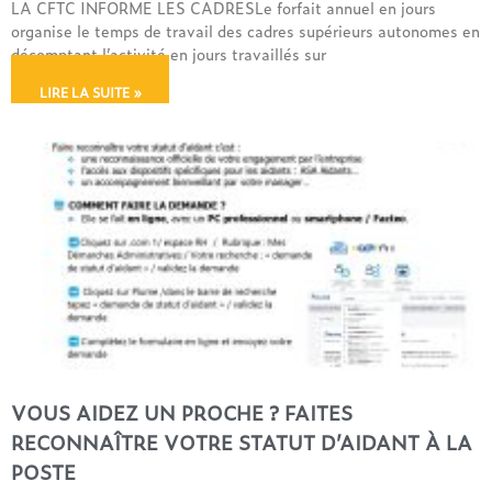
LA CFTC INFORME LES CADRESLe forfait annuel en jours
organise le temps de travail des cadres supérieurs autonomes en
décomptant l’activité en jours travaillés sur
LIRE LA SUITE »
VOUS AIDEZ UN PROCHE ? FAITES
RECONNAÎTRE VOTRE STATUT D’AIDANT À LA
POSTE