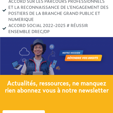
ACCORD SUR LES PARCOURS PROFESSIONNELS
ET LA RECONNAISSANCE DE L’ENGAGEMENT DES
POSTIERS DE LA BRANCHE GRAND PUBLIC ET
NUMERIQUE
ACCORD SOCIAL 2022-2025 # RÉUSSIR
ENSEMBLE DREC/DP
Actualités, ressources, ne manquez
rien abonnez vous à notre newsletter​