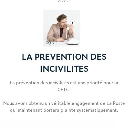
2022.
LA PREVENTION DES
INCIVILITES
La prévention des incivilités est une priorité pour la
CFTC.
Nous avons obtenu un véritable engagement de La Poste
qui maintenant portera plainte systématiquement.