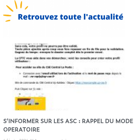
S’INFORMER SUR LES ASC : RAPPEL DU MODE
OPERATOIRE