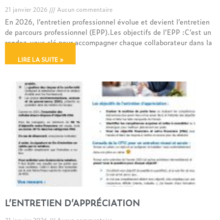
21 janvier 2026
Aucun commentaire
En 2026, l’entretien professionnel évolue et devient l’entretien
de parcours professionnel (EPP).Les objectifs de l’EPP :C’est un
rendez-vous clé pour accompagner chaque collaborateur dans la
LIRE LA SUITE »
L’ENTRETIEN D’APPRÉCIATION