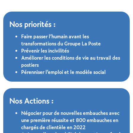
Nos priorités :
Faire passer l’humain avant les
transformations du Groupe La Poste
Prévenir les incivilités
Améliorer les conditions de vie au travail des
postiers
Pérenniser l’emploi et le modèle social
Nos Actions :
Négocier pour de nouvelles embauches avec
une première réussite et 800 embauches en
chargés de clientèle en 2022