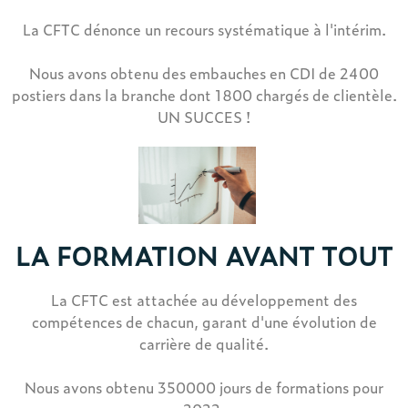
La CFTC dénonce un recours systématique à l'intérim.
Nous avons obtenu des embauches en CDI de 2400
postiers dans la branche dont 1800 chargés de clientèle.
UN SUCCES !
LA FORMATION AVANT TOUT
La CFTC est attachée au développement des
compétences de chacun, garant d'une évolution de
carrière de qualité.
Nous avons obtenu 350000 jours de formations pour