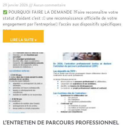
29 janvier 2026
Aucun commentaire
POURQUOI FAIRE LA DEMANDE ?Faire reconnaître votre
statut d’aidant c’est : une reconnaissance officielle de votre
engagement par l’entreprise l’accès aux dispositifs spécifiques
pour
LIRE LA SUITE »
L’ENTRETIEN DE PARCOURS PROFESSIONNEL