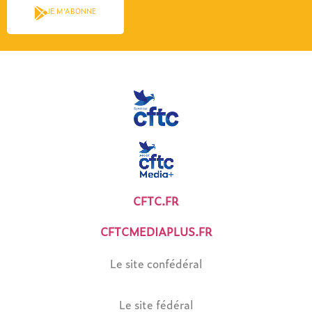
JE M'ABONNE
CFTC.FR
CFTCMEDIAPLUS.FR
Le site confédéral
Le site fédéral