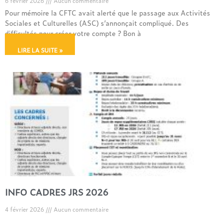
6 février 2026
Aucun commentaire
Pour mémoire la CFTC avait alerté que le passage aux Activités
Sociales et Culturelles (ASC) s’annonçait compliqué. Des
difficultés pour créer votre compte ? Bon à
LIRE LA SUITE »
INFO CADRES JRS 2026
4 février 2026
Aucun commentaire