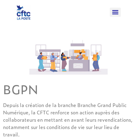
BGPN
Depuis la création de la branche Branche Grand Public
Numérique, la CFTC renforce son action auprès des
collaborateurs en mettant en avant leurs revendications,
notamment sur les conditions de vie sur leur lieu de
travail.