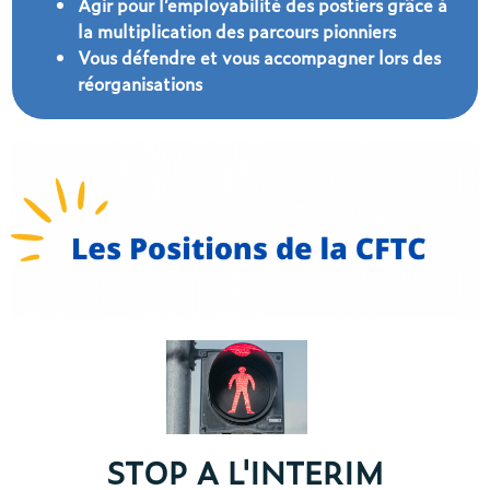
Agir pour l’employabilité des postiers grâce à
la multiplication des parcours pionniers
Vous défendre et vous accompagner lors des
réorganisations
STOP A L'INTERIM