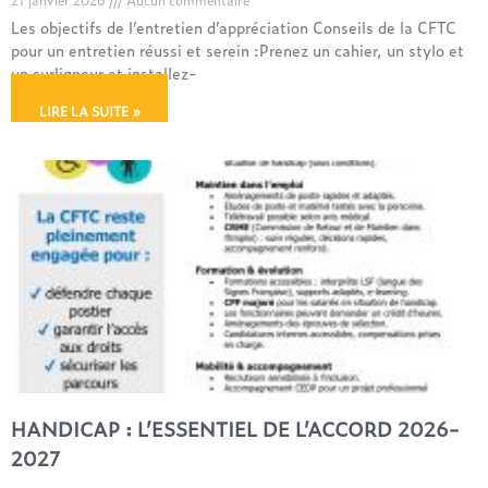
21 janvier 2026
Aucun commentaire
Les objectifs de l’entretien d’appréciation Conseils de la CFTC
pour un entretien réussi et serein :Prenez un cahier, un stylo et
un surligneur et installez-
LIRE LA SUITE »
HANDICAP : L’ESSENTIEL DE L’ACCORD 2026-
2027