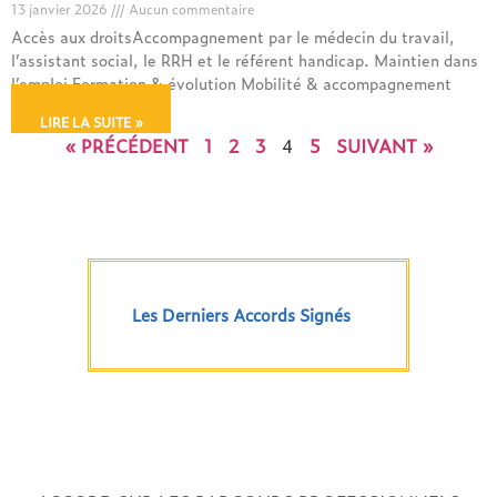
13 janvier 2026
Aucun commentaire
Accès aux droitsAccompagnement par le médecin du travail,
l’assistant social, le RRH et le référent handicap. Maintien dans
l’emploi Formation & évolution Mobilité & accompagnement
LIRE LA SUITE »
« PRÉCÉDENT
1
2
3
4
5
SUIVANT »
Les Derniers Accords Signés