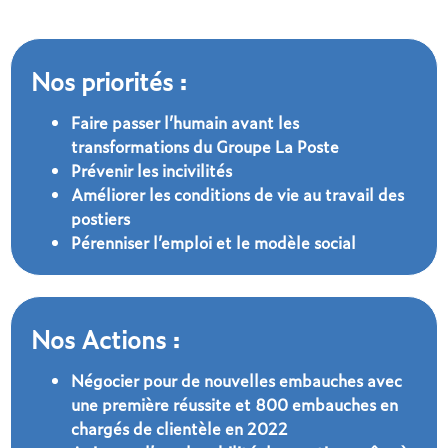
Nos priorités :
Faire passer l’humain avant les
transformations du Groupe La Poste
Prévenir les incivilités
Améliorer les conditions de vie au travail des
postiers
Pérenniser l’emploi et le modèle social
Nos Actions :
Négocier pour de nouvelles embauches avec
une première réussite et 800 embauches en
chargés de clientèle en 2022