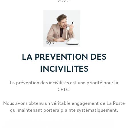
2022.
LA PREVENTION DES
INCIVILITES
La prévention des incivilités est une priorité pour la
CFTC.
Nous avons obtenu un véritable engagement de La Poste
qui maintenant portera plainte systématiquement.