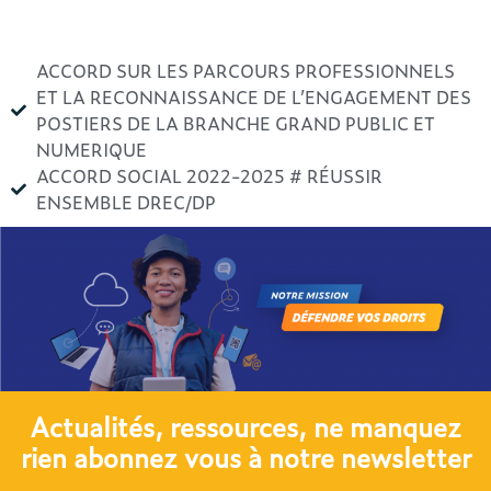
ACCORD SUR LES PARCOURS PROFESSIONNELS
ET LA RECONNAISSANCE DE L’ENGAGEMENT DES
POSTIERS DE LA BRANCHE GRAND PUBLIC ET
NUMERIQUE
ACCORD SOCIAL 2022-2025 # RÉUSSIR
ENSEMBLE DREC/DP
Actualités, ressources, ne manquez
rien abonnez vous à notre newsletter​