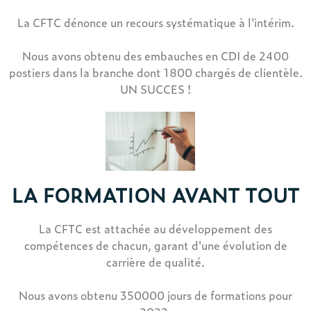
La CFTC dénonce un recours systématique à l'intérim.
Nous avons obtenu des embauches en CDI de 2400
postiers dans la branche dont 1800 chargés de clientèle.
UN SUCCES !
LA FORMATION AVANT TOUT
La CFTC est attachée au développement des
compétences de chacun, garant d'une évolution de
carrière de qualité.
Nous avons obtenu 350000 jours de formations pour