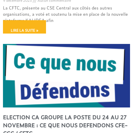
9 décembre 2025
Aucun commentaire
La CFTC, présente au CSE Central aux côtés des autres
organisations, a voté et soutenu la mise en place de la nouvelle
plateforme KALIDEA afin
LIRE LA SUITE »
ELECTION CA GROUPE LA POSTE DU 24 AU 27
NOVEMBRE : CE QUE NOUS DEFENDONS CFE-