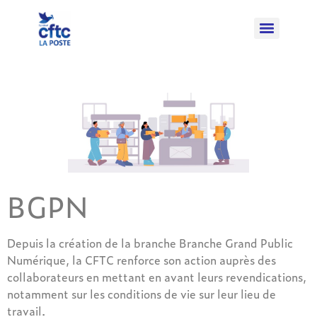
BGPN
Depuis la création de la branche Branche Grand Public
Numérique, la CFTC renforce son action auprès des
collaborateurs en mettant en avant leurs revendications,
notamment sur les conditions de vie sur leur lieu de
travail.