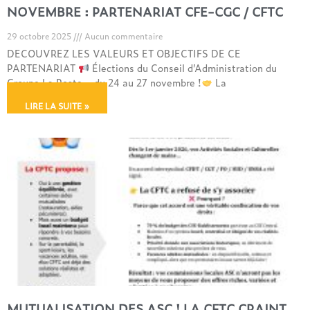
NOVEMBRE : PARTENARIAT CFE-CGC / CFTC
29 octobre 2025
Aucun commentaire
DECOUVREZ LES VALEURS ET OBJECTIFS DE CE
PARTENARIAT
Élections du Conseil d’Administration du
Groupe La Poste – du 24 au 27 novembre !
La
LIRE LA SUITE »
MUTUALISATION DES ASC ! LA CFTC CRAINT