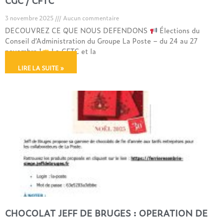
CGC / CFTC
3 novembre 2025
Aucun commentaire
DECOUVREZ CE QUE NOUS DEFENDONS
Élections du
Conseil d’Administration du Groupe La Poste – du 24 au 27
novembre !
La CFTC et la
LIRE LA SUITE »
CHOCOLAT JEFF DE BRUGES : OPERATION DE