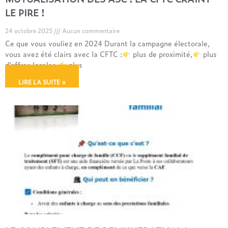
LE PIRE !
24 octobre 2025
Aucun commentaire
Ce que vous vouliez en 2024 Durant la campagne électorale,
vous avez été clairs avec la CFTC :
plus de proximité,
plus
d’offres locales,
plus
LIRE LA SUITE »