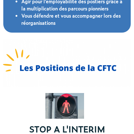
Agir pour l’employabilité des postiers grâce à
la multiplication des parcours pionniers
Vous défendre et vous accompagner lors des
réorganisations
STOP A L'INTERIM