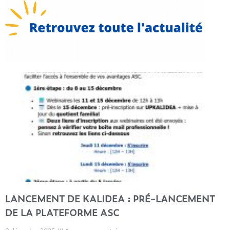
LANCEMENT DE KALIDEA : PRÉ-LANCEMENT
DE LA PLATEFORME ASC