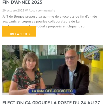
FIN D’ANNEE 2025
29 octobre 2025
Aucun commentaire
Jeff de Bruges propose sa gamme de chocolats de fin d’année
aux tarifs entreprises pourles collaborateurs de La
Poste.Retrouvez les produits proposés en cliquant sur
LIRE LA SUITE »
ELECTION CA GROUPE LA POSTE DU 24 AU 27