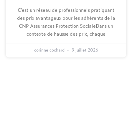
C’est un réseau de professionnels pratiquant
des prix avantageux pour les adhérents de la
CNP Assurances Protection SocialeDans un
contexte de hausse des prix, chaque
corinne cochard
9 juillet 2026