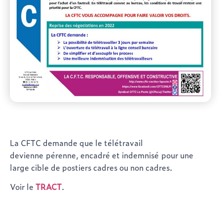
La CFTC demande que le télétravail
devienne pérenne, encadré et indemnisé pour une
large cible de postiers cadres ou non cadres.
Voir le
TRACT
.