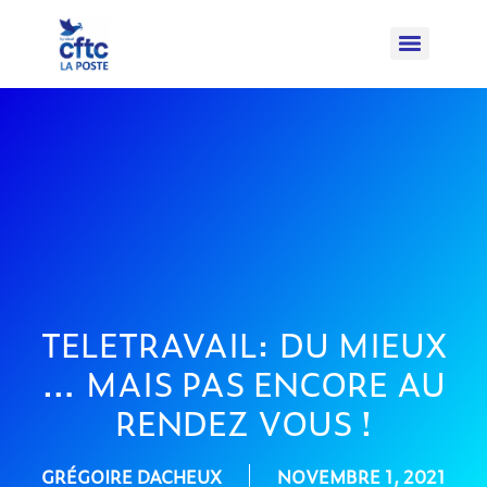
TELETRAVAIL: DU MIEUX
… MAIS PAS ENCORE AU
RENDEZ VOUS !
GRÉGOIRE DACHEUX
NOVEMBRE 1, 2021