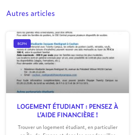
Autres articles
BGPN
LOGEMENT ÉTUDIANT : PENSEZ À
L’AIDE FINANCIÈRE !
Trouver un logement étudiant, en particulier